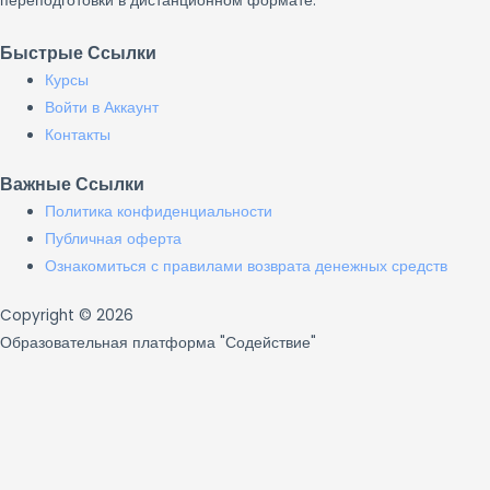
переподготовки в дистанционном формате.
Быстрые Ссылки
Курсы
Войти в Аккаунт
Контакты
Важные Ссылки
Политика конфиденциальности
Публичная оферта
Ознакомиться с правилами возврата денежных средств
Copyright © 2026
Образовательная платформа "Содействие"