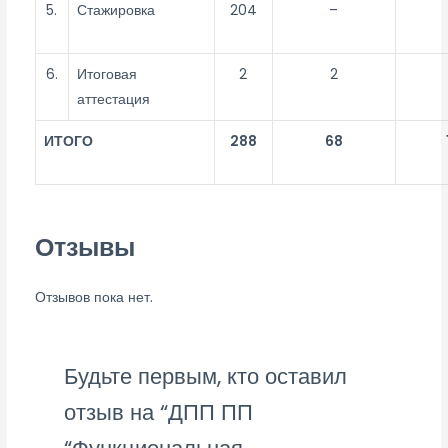
5.
Стажировка
204
–
6.
Итоговая
2
2
аттестация
ИТОГО
288
68
Отзывы
Отзывов пока нет.
Будьте первым, кто оставил
отзыв на “ДПП ПП