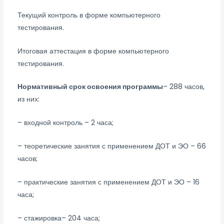
Текущий контроль в форме компьютерного
тестирования.
Итоговая аттестация в форме компьютерного
тестирования.
Нормативный срок освоения программы
– 288 часов,
из них:
– входной контроль – 2 часа;
– теоретические занятия с применением ДОТ и ЭО – 66
часов;
– практические занятия с применением ДОТ и ЭО – 16
часа;
– стажировка– 204 часа;