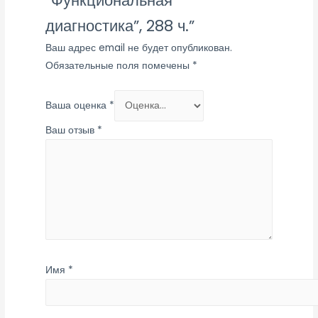
“Функциональная
диагностика”, 288 ч.”
Ваш адрес email не будет опубликован.
Обязательные поля помечены
*
Ваша оценка
*
Ваш отзыв
*
Имя
*