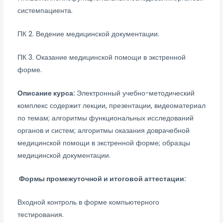
системпациента.
ПК 2. Ведение медицинской документации.
ПК 3. Оказание медицинской помощи в экстренной
форме.
Описание курса:
Электронный учебно-методический
комплекс содержит лекции, презентации, видеоматериал
по темам; алгоритмы функциональных исследований
органов и систем; алгоритмы оказания доврачебной
медицинской помощи в экстренной форме; образцы
медицинской документации.
Формы промежуточной и итоговой аттестации:
Входной контроль в форме компьютерного
тестирования.