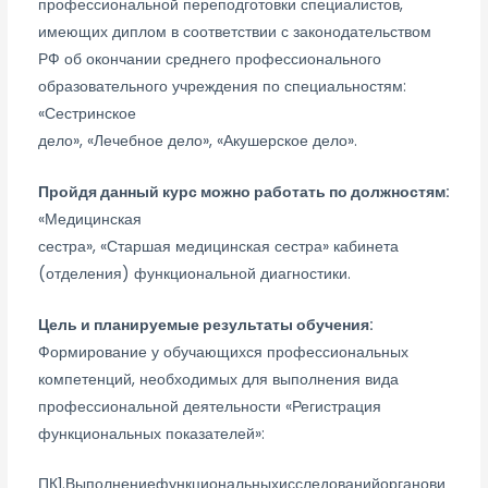
профессиональной переподготовки специалистов,
имеющих диплом в соответствии с законодательством
РФ об окончании среднего профессионального
образовательного учреждения по специальностям:
«Сестринское
дело», «Лечебное дело», «Акушерское дело».
Пройдя данный курс можно работать по должностям:
«Медицинская
сестра», «Старшая медицинская сестра» кабинета
(отделения) функциональной диагностики.
Цель и планируемые результаты обучения:
Формирование у обучающихся профессиональных
компетенций, необходимых для выполнения вида
профессиональной деятельности «Регистрация
функциональных показателей»:
ПК1.Выполнениефункциональныхисследованийорганови