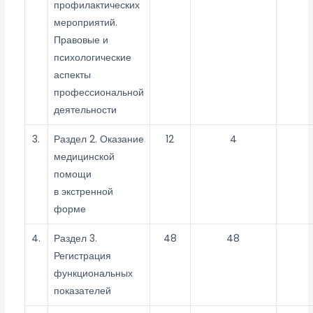
профилактических
мероприятий.
Правовые и
психологические
аспекты
профессиональной
деятельности
3.
Раздел 2. Оказание
12
4
медицинской
помощи
в экстренной
форме
4.
Раздел 3.
48
48
Регистрация
функциональных
показателей