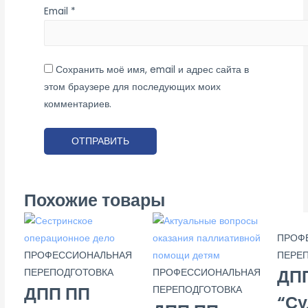
Email
*
Сохранить моё имя, email и адрес сайта в
этом браузере для последующих моих
комментариев.
Похожие товары
ПРОФ
ПРОФЕССИОНАЛЬНАЯ
ПЕРЕ
ДП
ПЕРЕПОДГОТОВКА
ПРОФЕССИОНАЛЬНАЯ
ДПП ПП
ПЕРЕПОДГОТОВКА
“Су