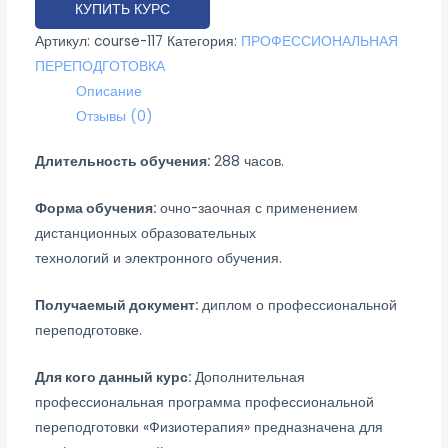
КУПИТЬ КУРС
Артикул:
course-117
Категория:
ПРОФЕССИОНАЛЬНАЯ
ПЕРЕПОДГОТОВКА
Описание
Отзывы (0)
Длительность обучения:
288 часов.
Форма обучения:
очно-заочная с применением
дистанционных образовательных
технологий и электронного обучения.
Получаемый документ:
диплом о профессиональной
переподготовке.
Для кого данный курс:
Дополнительная
профессиональная программа профессиональной
переподготовки «Физиотерапия» предназначена для