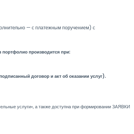
полнительно — с платежным поручением) с
в портфолио производится при:
дписанный договор и акт об оказании услуг).
ельные услуги», а также доступна при формировании ЗАЯВКИ