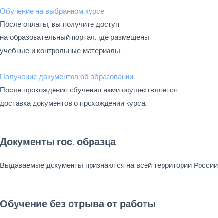
Обучение на выбранном курсе
После оплаты, вы получите доступ
на образовательный портал, где размещены
учебные и контрольные материалы.
Получение документов об образовании
После прохождения обучения нами осуществляется
доставка документов о прохождении курса.
Документы гос. образца
Выдаваемые документы признаются на всей территории России
Обучение без отрыва от работы