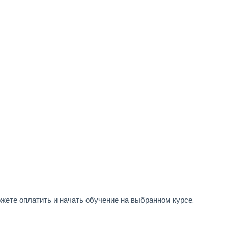
ете оплатить и начать обучение на выбранном курсе.