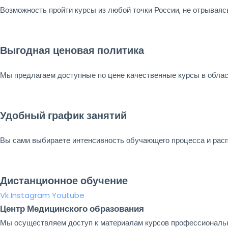
Возможность пройти курсы из любой точки России, не отрываяс
Выгодная ценовая политика
Мы предлагаем доступные по цене качественные курсы в обла
Удобный график занятий
Вы сами выбираете интенсивность обучающего процесса и расп
Дистанционное обучение
Vk
Instagram
Youtube
Центр Медицинского образования
Мы осуществляем доступ к материалам курсов профессиональн