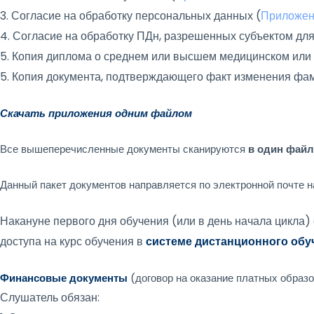
3. Согласие на обработку персональных данных (
Приложени
4. Согласие на обработку ПДн, разрешенных субъектом дл
5. Копия диплома о среднем или высшем медицинском ил
5. Копия документа, подтверждающего факт изменения 
Скачать приложения одним файлом
Все вышеперечисленные документы сканируются
в один файл
Данный пакет документов направляется по электронной почте н
Накануне первого дня обучения (или в день начала цикла)
доступа на курс обучения в
системе дистанционного об
Финансовые документы
(договор на оказание платных образ
Слушатель обязан: