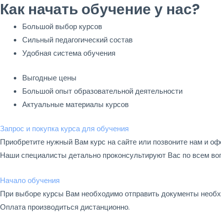
Как начать обучение у нас?
Большой выбор курсов
Сильный педагогический состав
Удобная система обучения
Выгодные цены
Большой опыт образовательной деятельности
Актуальные материалы курсов
Запрос и покупка курса для обучения
Приобретите нужный Вам курс на сайте или позвоните нам и оф
Наши специалисты детально проконсультируют Вас по всем во
Начало обучения
При выборе курсы Вам необходимо отправить документы необх
Оплата производиться дистанционно.