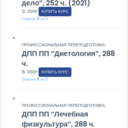
дело”, 252 ч. (2021)
12 000
КУПИТЬ КУРС
Р
Оценка
0
из 5
ПРОФЕССИОНАЛЬНАЯ ПЕРЕПОДГОТОВКА
ДПП ПП “Диетология”, 288
ч.
15 000
КУПИТЬ КУРС
Р
Оценка
0
из 5
ПРОФЕССИОНАЛЬНАЯ ПЕРЕПОДГОТОВКА
ДПП ПП “Лечебная
физкультура”, 288 ч.