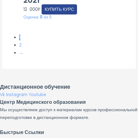
2021
12 000
КУПИТЬ КУРС
Р
Оценка
0
из 5
1
2
→
Дистанционное обучение
Vk
Instagram
Youtube
Центр Медицинского образования
Мы осуществляем доступ к материалам курсов профессиональной
переподготовки в дистанционном формате.
Быстрые Ссылки