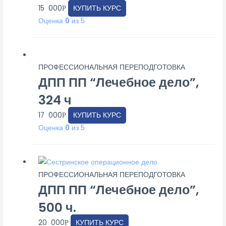
15 000
КУПИТЬ КУРС
Р
Оценка
0
из 5
ПРОФЕССИОНАЛЬНАЯ ПЕРЕПОДГОТОВКА
ДПП ПП “Лечебное дело”,
324 ч
17 000
КУПИТЬ КУРС
Р
Оценка
0
из 5
ПРОФЕССИОНАЛЬНАЯ ПЕРЕПОДГОТОВКА
ДПП ПП “Лечебное дело”,
500 ч.
20 000
КУПИТЬ КУРС
Р