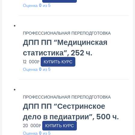
Оценка
0
из 5
ПРОФЕССИОНАЛЬНАЯ ПЕРЕПОДГОТОВКА
ДПП ПП “Медицинская
статистика”, 252 ч.
12 000
КУПИТЬ КУРС
Р
Оценка
0
из 5
ПРОФЕССИОНАЛЬНАЯ ПЕРЕПОДГОТОВКА
ДПП ПП “Сестринское
дело в педиатрии”, 500 ч.
20 000
КУПИТЬ КУРС
Р
Оценка
0
из 5