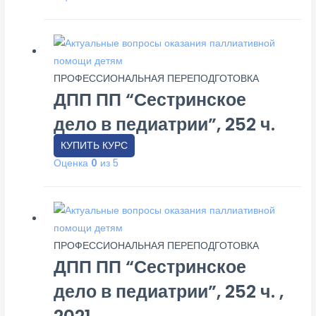
ПРОФЕССИОНАЛЬНАЯ ПЕРЕПОДГОТОВКА
ДПП ПП “Сестринское
дело в педиатрии”, 252 ч.
КУПИТЬ КУРС
Оценка
0
из 5
ПРОФЕССИОНАЛЬНАЯ ПЕРЕПОДГОТОВКА
ДПП ПП “Сестринское
дело в педиатрии”, 252 ч. ,