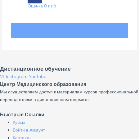
Оценка
0
из 5
Дистанционное обучение
Vk
Instagram
Youtube
Центр Медицинского образования
Мы осуществляем доступ к материалам курсов профессиональной
переподготовки в дистанционном формате.
Быстрые Ссылки
Курсы
Войти в Аккаунт
Контакты