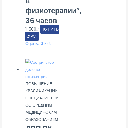
в
физиотерапии”,
36 часов
1 500
КУПИТЬ
Р
КУРС
Оценка
0
из 5
ПОВЫШЕНИЕ
КВАЛИФИКАЦИИ
СПЕЦИАЛИСТОВ
СО СРЕДНИМ
МЕДИЦИНСКИМ
ОБРАЗОВАНИЕМ