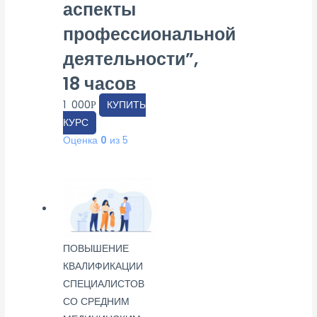
аспекты
профессиональной
деятельности”,
18 часов
1 000
КУПИТЬ
Р
КУРС
Оценка
0
из 5
ПОВЫШЕНИЕ
КВАЛИФИКАЦИИ
СПЕЦИАЛИСТОВ
СО СРЕДНИМ