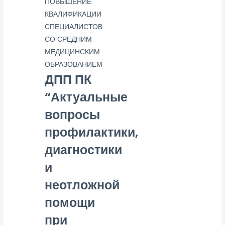
ПОВЫШЕНИЕ
КВАЛИФИКАЦИИ
СПЕЦИАЛИСТОВ
СО СРЕДНИМ
МЕДИЦИНСКИМ
ОБРАЗОВАНИЕМ
ДПП ПК
“Актуальные
вопросы
профилактики,
диагностики
и
неотложной
помощи
при