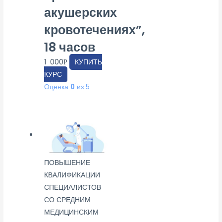
акушерских
кровотечениях”,
18 часов
1 000
КУПИТЬ
Р
КУРС
Оценка
0
из 5
ПОВЫШЕНИЕ
КВАЛИФИКАЦИИ
СПЕЦИАЛИСТОВ
СО СРЕДНИМ
МЕДИЦИНСКИМ