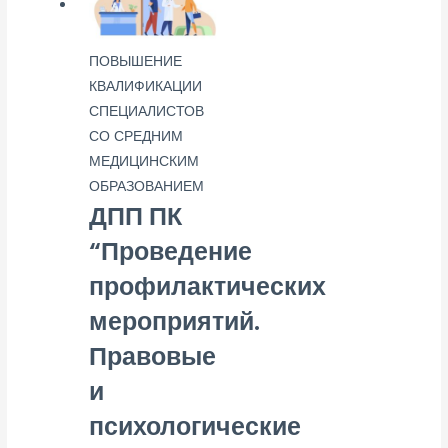
ПОВЫШЕНИЕ
КВАЛИФИКАЦИИ
СПЕЦИАЛИСТОВ
СО СРЕДНИМ
МЕДИЦИНСКИМ
ОБРАЗОВАНИЕМ
ДПП ПК
“Проведение
профилактических
мероприятий.
Правовые
и
психологические