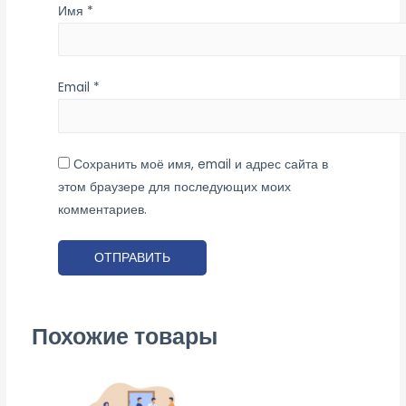
Имя
*
Email
*
Сохранить моё имя, email и адрес сайта в
этом браузере для последующих моих
комментариев.
Похожие товары