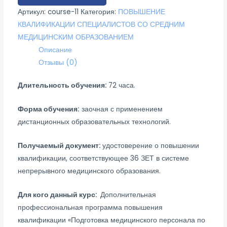
Артикул:
course-11
Категория:
ПОВЫШЕНИЕ
КВАЛИФИКАЦИИ СПЕЦИАЛИСТОВ СО СРЕДНИМ
МЕДИЦИНСКИМ ОБРАЗОВАНИЕМ
Описание
Отзывы (0)
Длительность обучения:
72 часа.
Форма обучения:
заочная с применением
дистанционных образовательных технологий.
Получаемый документ:
удостоверение о повышении
квалификации, соответствующее 36 ЗЕТ в системе
непрерывного медицинского образования.
Для кого данный курс:
Дополнительная
профессиональная программа повышения
квалификации «Подготовка медицинского персонала по