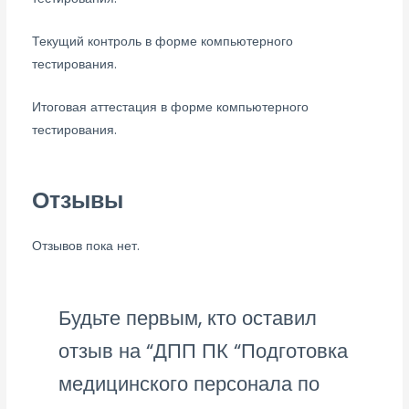
Текущий контроль в форме компьютерного
тестирования.
Итоговая аттестация в форме компьютерного
тестирования.
Отзывы
Отзывов пока нет.
Будьте первым, кто оставил
отзыв на “ДПП ПК “Подготовка
медицинского персонала по