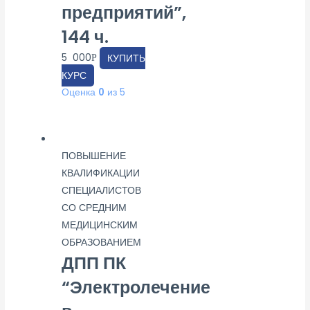
предприятий”,
144 ч.
5 000
КУПИТЬ
Р
КУРС
Оценка
0
из 5
ПОВЫШЕНИЕ
КВАЛИФИКАЦИИ
СПЕЦИАЛИСТОВ
СО СРЕДНИМ
МЕДИЦИНСКИМ
ОБРАЗОВАНИЕМ
ДПП ПК
“Электролечение