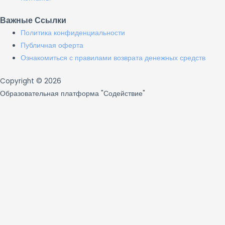
Важные Ссылки
Политика конфиденциальности
Публичная оферта
Ознакомиться с правилами возврата денежных средств
Copyright © 2026
Образовательная платформа "Содействие"