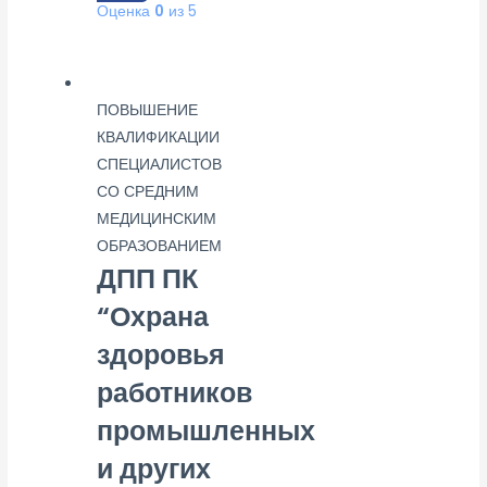
Оценка
0
из 5
ПОВЫШЕНИЕ
КВАЛИФИКАЦИИ
СПЕЦИАЛИСТОВ
СО СРЕДНИМ
МЕДИЦИНСКИМ
ОБРАЗОВАНИЕМ
ДПП ПК
“Охрана
здоровья
работников
промышленных
и других