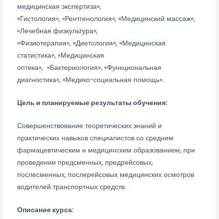
медицинская экспертиза»,
«Гистология», «Рентгенология», «Медицинский массаж»,
«Лечебная физкультура»,
«Физиотерапия», «Диетология», «Медицинская
статистика», «Медицинская
оптика», «Бактериология», «Функциональная
диагностика», «Медико-социальная помощь».
Цель и планируемые результаты обучения:
Совершенствование теоретических знаний и
практических навыков специалистов со средним
фармацевтическим и медицинским образованием, при
проведении предсменных, предрейсовых,
послесменных, послерейсовых медицинских осмотров
водителей транспортных средств.
Описание курса: