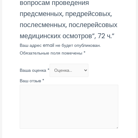
вопросам проведения
предсменных, предрейсовых,
послесменных, послерейсовых
медицинских осмотров”, 72 ч.”
Ваш адрес email не будет опубликован.
Обязательные поля помечены
*
Ваша оценка
*
Ваш отзыв
*