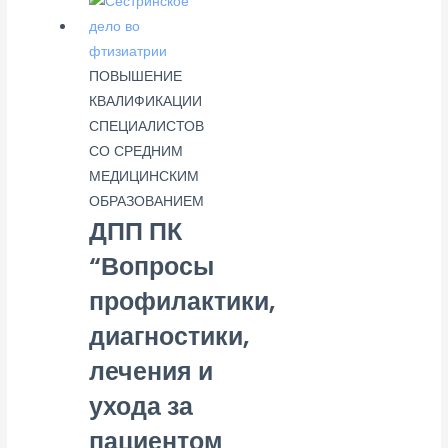
ПОВЫШЕНИЕ
КВАЛИФИКАЦИИ
СПЕЦИАЛИСТОВ
СО СРЕДНИМ
МЕДИЦИНСКИМ
ОБРАЗОВАНИЕМ
ДПП ПК
“Вопросы
профилактики,
диагностики,
лечения и
ухода за
пациентом