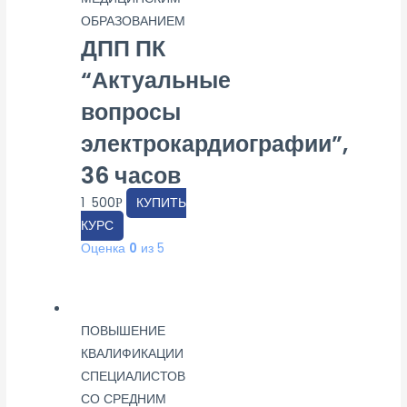
ОБРАЗОВАНИЕМ
ДПП ПК
“Актуальные
вопросы
электрокардиографии”,
36 часов
1 500
КУПИТЬ
Р
КУРС
Оценка
0
из 5
ПОВЫШЕНИЕ
КВАЛИФИКАЦИИ
СПЕЦИАЛИСТОВ
СО СРЕДНИМ