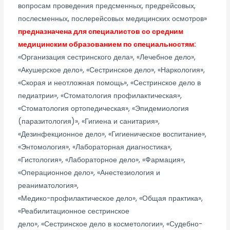
вопросам проведения предсменных, предрейсовых,
послесменных, послерейсовых медицинских осмотров»
предназначена для специалистов со средним
медицинским образованием по специальностям:
«Организация сестринского дела», «Лечебное дело»,
«Акушерское дело», «Сестринское дело», «Наркология»,
«Скорая и неотложная помощь», «Сестринское дело в
педиатрии», «Стоматология профилактическая»,
«Стоматология ортопедическая», «Эпидемиология
(паразитология)», «Гигиена и санитария»,
«Дезинфекционное дело», «Гигиеническое воспитание»,
«Энтомология», «Лабораторная диагностика»,
«Гистология», «Лабораторное дело», «Фармация»,
«Операционное дело», «Анестезиология и
реаниматология»,
«Медико-профилактическое дело», «Общая практика»,
«Реабилитационное сестринское
дело», «Сестринское дело в косметологии», «Судебно-