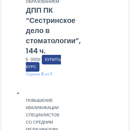
ОБРАЗОВАНИЕМ
ДПП ПК
“Сестринское
дело в
стоматологии”,
144 ч.
5 000
КУПИТЬ
Р
КУРС
Оценка
0
из 5
ПОВЫШЕНИЕ
КВАЛИФИКАЦИИ
СПЕЦИАЛИСТОВ
СО СРЕДНИМ
МЕДИЦИНСКИМ