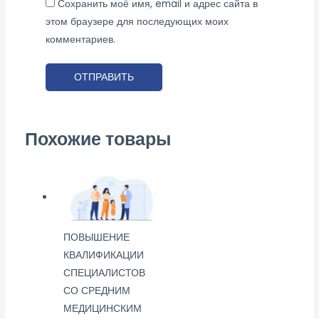
Сохранить моё имя, email и адрес сайта в
этом браузере для последующих моих
комментариев.
Похожие товары
ПОВЫШЕНИЕ
КВАЛИФИКАЦИИ
СПЕЦИАЛИСТОВ
СО СРЕДНИМ
МЕДИЦИНСКИМ