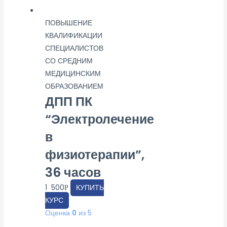
ПОВЫШЕНИЕ
КВАЛИФИКАЦИИ
СПЕЦИАЛИСТОВ
СО СРЕДНИМ
МЕДИЦИНСКИМ
ОБРАЗОВАНИЕМ
ДПП ПК
“Электролечение
в
физиотерапии”,
36 часов
1 500
КУПИТЬ
Р
КУРС
Оценка
0
из 5