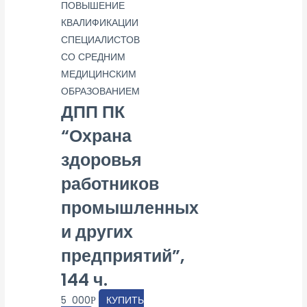
ПОВЫШЕНИЕ
КВАЛИФИКАЦИИ
СПЕЦИАЛИСТОВ
СО СРЕДНИМ
МЕДИЦИНСКИМ
ОБРАЗОВАНИЕМ
ДПП ПК
“Охрана
здоровья
работников
промышленных
и других
предприятий”,
144 ч.
5 000
КУПИТЬ
Р