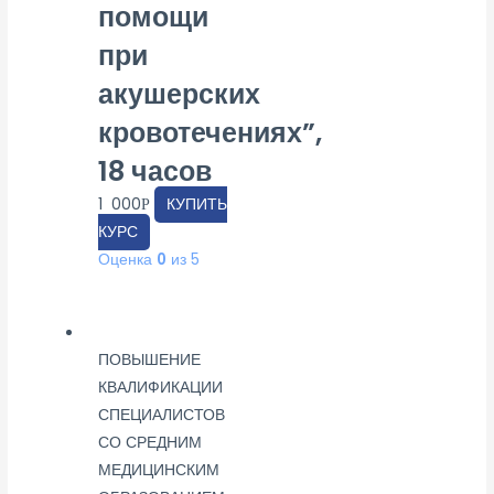
помощи
при
акушерских
кровотечениях”,
18 часов
1 000
КУПИТЬ
Р
КУРС
Оценка
0
из 5
ПОВЫШЕНИЕ
КВАЛИФИКАЦИИ
СПЕЦИАЛИСТОВ
СО СРЕДНИМ
МЕДИЦИНСКИМ