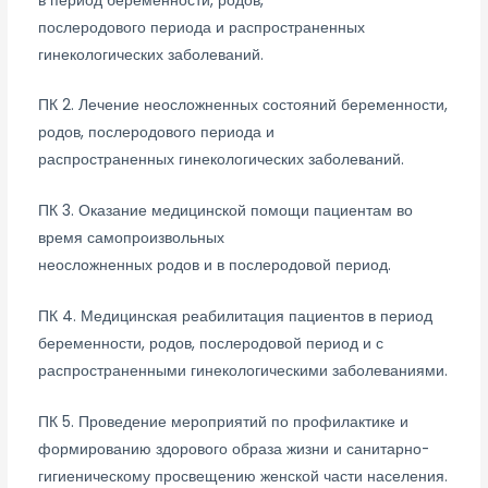
в период беременности, родов,
послеродового периода и распространенных
гинекологических заболеваний.
ПК 2. Лечение неосложненных состояний беременности,
родов, послеродового периода и
распространенных гинекологических заболеваний.
ПК 3. Оказание медицинской помощи пациентам во
время самопроизвольных
неосложненных родов и в послеродовой период.
ПК 4. Медицинская реабилитация пациентов в период
беременности, родов, послеродовой период и с
распространенными гинекологическими заболеваниями.
ПК 5. Проведение мероприятий по профилактике и
формированию здорового образа жизни и санитарно-
гигиеническому просвещению женской части населения.