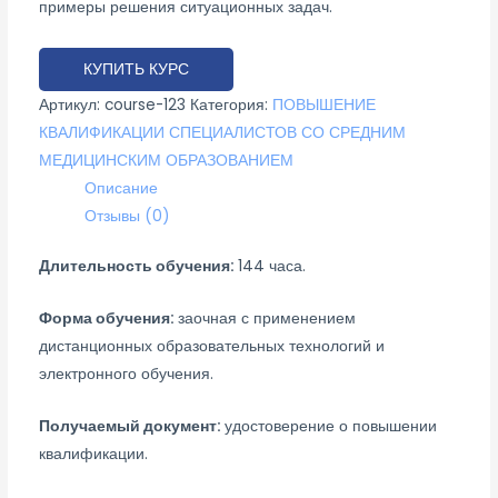
примеры решения ситуационных задач.
КУПИТЬ КУРС
Артикул:
course-123
Категория:
ПОВЫШЕНИЕ
КВАЛИФИКАЦИИ СПЕЦИАЛИСТОВ СО СРЕДНИМ
МЕДИЦИНСКИМ ОБРАЗОВАНИЕМ
Описание
Отзывы (0)
Длительность обучения:
144 часа.
Форма обучения:
заочная с применением
дистанционных образовательных технологий и
электронного обучения.
Получаемый документ:
удостоверение о повышении
квалификации.