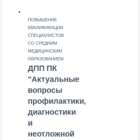
ПОВЫШЕНИЕ
КВАЛИФИКАЦИИ
СПЕЦИАЛИСТОВ
СО СРЕДНИМ
МЕДИЦИНСКИМ
ОБРАЗОВАНИЕМ
ДПП ПК
“Актуальные
вопросы
профилактики,
диагностики
и
неотложной