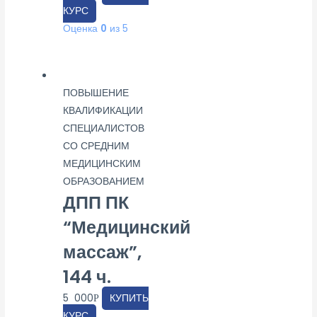
КУРС
Оценка
0
из 5
ПОВЫШЕНИЕ
КВАЛИФИКАЦИИ
СПЕЦИАЛИСТОВ
СО СРЕДНИМ
МЕДИЦИНСКИМ
ОБРАЗОВАНИЕМ
ДПП ПК
“Медицинский
массаж”,
144 ч.
5 000
КУПИТЬ
Р
КУРС