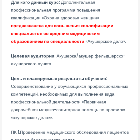
Для кого данный курс:
Дополнительная
профессиональная программа повышения
квалификации «Охрана здоровья женщин»
предназначена для повышения квалификации
специалистов со средним медицинским
образованием по специальности
«Акушерское дело».
Целевая аудитория:
Акушерка/акушер фельдшерско-
акушерского пункта.
Цель и планируемые результаты обучения:
Совершенствование у обучающихся профессиональных
компетенций, необходимых для выполнения вида
профессиональной деятельности «Первичная
доврачебная медико-санитарная помощь по профилю
«акушерское дело»».
ПК 1.Проведение медицинского обследования пациентов