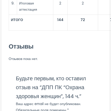
9.
Итоговая
2
2
аттестация
ИТОГО
144
72
Отзывы
Отзывов пока нет.
Будьте первым, кто оставил
отзыв на “ДПП ПК “Охрана
здоровья женщин”, 144 ч.”
Ваш адрес email не будет опубликован.
Обязательные поля помечены
*