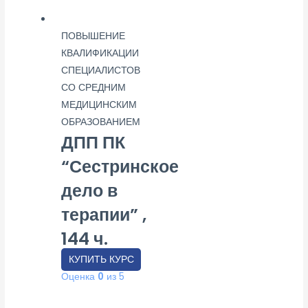
ПОВЫШЕНИЕ
КВАЛИФИКАЦИИ
СПЕЦИАЛИСТОВ
СО СРЕДНИМ
МЕДИЦИНСКИМ
ОБРАЗОВАНИЕМ
ДПП ПК
“Сестринское
дело в
терапии” ,
144 ч.
КУПИТЬ КУРС
Оценка
0
из 5