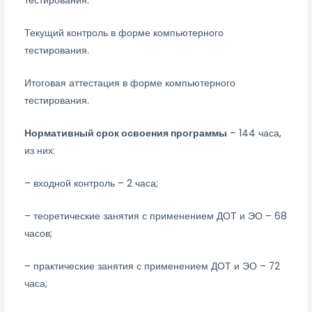
тестирования.
Текущий контроль в форме компьютерного
тестирования.
Итоговая аттестация в форме компьютерного
тестирования.
Нормативный срок освоения программы
– 144 часа,
из них:
– входной контроль – 2 часа;
– теоретические занятия с применением ДОТ и ЭО – 68
часов;
– практические занятия с применением ДОТ и ЭО – 72
часа;