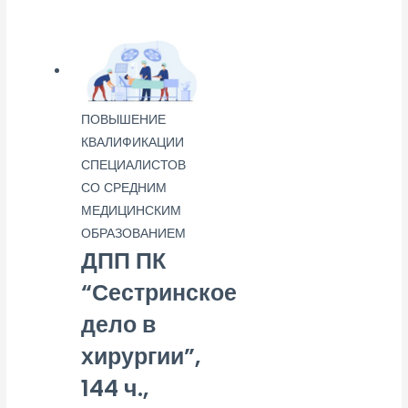
ПОВЫШЕНИЕ
КВАЛИФИКАЦИИ
СПЕЦИАЛИСТОВ
СО СРЕДНИМ
МЕДИЦИНСКИМ
ОБРАЗОВАНИЕМ
ДПП ПК
“Сестринское
дело в
хирургии”,
144 ч.,