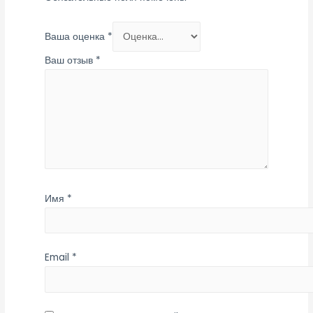
Ваша оценка
*
Ваш отзыв
*
Имя
*
Email
*