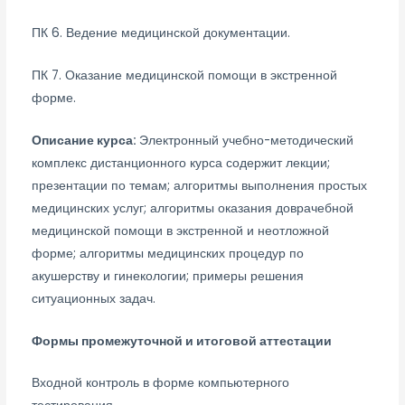
ПК 6. Ведение медицинской документации.
ПК 7. Оказание медицинской помощи в экстренной
форме.
Описание курса:
Электронный учебно-методический
комплекс дистанционного курса содержит лекции;
презентации по темам; алгоритмы выполнения простых
медицинских услуг; алгоритмы оказания доврачебной
медицинской помощи в экстренной и неотложной
форме; алгоритмы медицинских процедур по
акушерству и гинекологии; примеры решения
ситуационных задач.
Формы промежуточной и итоговой аттестации
Входной контроль в форме компьютерного