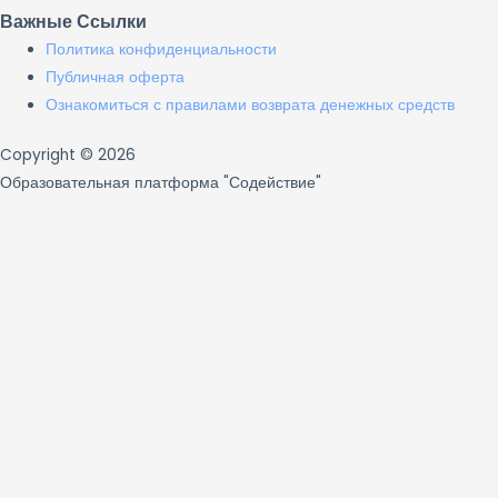
Важные Ссылки
Политика конфиденциальности
Публичная оферта
Ознакомиться с правилами возврата денежных средств
Copyright © 2026
Образовательная платформа "Содействие"