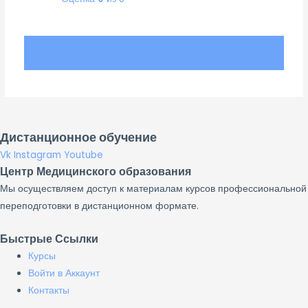
Дистанционное обучение
Vk
Instagram
Youtube
Центр Медицинского образования
Мы осуществляем доступ к материалам курсов профессиональной
переподготовки в дистанционном формате.
Быстрые Ссылки
Курсы
Войти в Аккаунт
Контакты