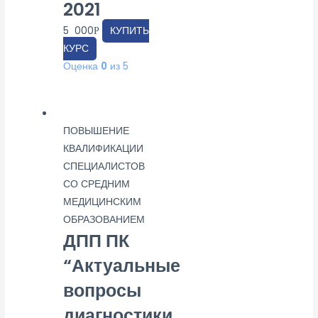
2021
5 000
КУПИТЬ
Р
КУРС
Оценка
0
из 5
ПОВЫШЕНИЕ
КВАЛИФИКАЦИИ
СПЕЦИАЛИСТОВ
СО СРЕДНИМ
МЕДИЦИНСКИМ
ОБРАЗОВАНИЕМ
ДПП ПК
“Актуальные
вопросы
диагностики,