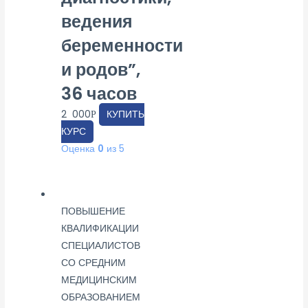
ведения
беременности
и родов”,
36 часов
2 000
КУПИТЬ
Р
КУРС
Оценка
0
из 5
ПОВЫШЕНИЕ
КВАЛИФИКАЦИИ
СПЕЦИАЛИСТОВ
СО СРЕДНИМ
МЕДИЦИНСКИМ
ОБРАЗОВАНИЕМ