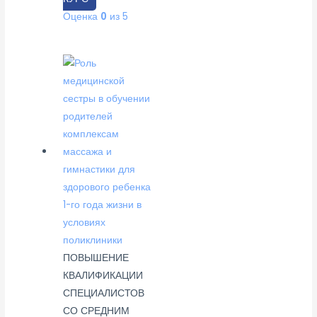
Оценка
0
из 5
ПОВЫШЕНИЕ
КВАЛИФИКАЦИИ
СПЕЦИАЛИСТОВ
СО СРЕДНИМ